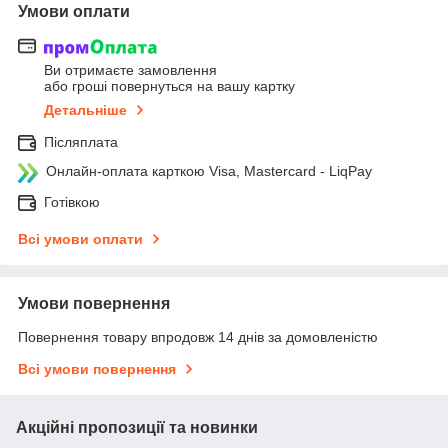
Умови оплати
Ви отримаєте замовлення
або гроші повернуться на вашу картку
Детальніше
Післяплата
Онлайн-оплата карткою Visa, Mastercard - LiqPay
Готівкою
Всі умови оплати
Умови повернення
Повернення товару впродовж 14 днів за домовленістю
Всі умови повернення
Акційні пропозиції та новинки