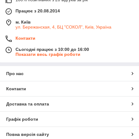
Працює з 20.08.2014
м. Київ
ул. Бережанская, 4, БЦ "СОКОЛ", Київ, Україна
Контакти
Сьогодні працює з 10:00 до 16:00
Показати весь графік роботи
Про нас
Контакти
Доставка та оплата
Графік роботи
Повна версія сайту