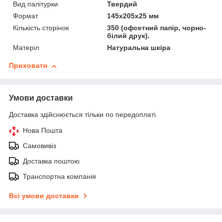
Вид палітурки
Твердий
Формат
145х205х25 мм
Кількість сторінок
350 (офсетний папір, чорно-
білий друк).
Матеріл
Натуральна шкіра
Приховати
Умови доставки
Доставка здійснюється тільки по передоплаті.
Нова Пошта
Самовивіз
Доставка поштою
Транспортна компанія
Всі умови доставки