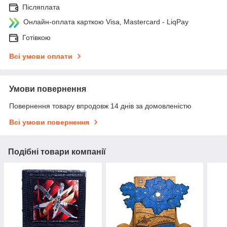
Післяплата
Онлайн-оплата карткою Visa, Mastercard - LiqPay
Готівкою
Всі умови оплати
Умови повернення
Повернення товару впродовж 14 днів за домовленістю
Всі умови повернення
Подібні товари компанії