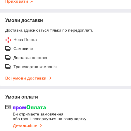
Приховати
Умови доставки
Доставка здійснюється тільки по передоплаті.
Нова Пошта
Самовивіз
Доставка поштою
Транспортна компанія
Всі умови доставки
Умови оплати
Ви отримаєте замовлення
або гроші повернуться на вашу картку
Детальніше