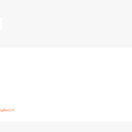
ційності