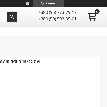
Кошик
+380 (96) 773-79-18
+380 (50) 592-95-01
ЛІЯ GOLD 15*22 СМ