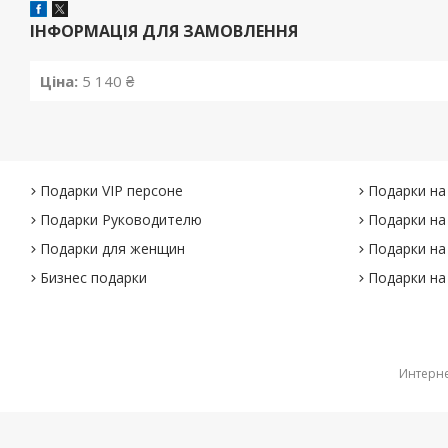
ІНФОРМАЦІЯ ДЛЯ ЗАМОВЛЕННЯ
Ціна:
5 140 ₴
Подарки VIP персоне
Подарки на
Подарки Руководителю
Подарки на
Подарки для женщин
Подарки на
Бизнес подарки
Подарки на