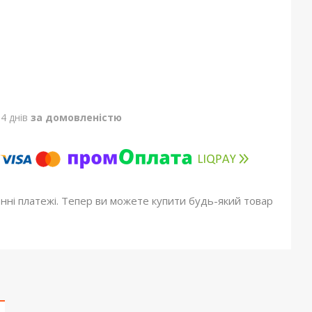
4 днів
за домовленістю
онні платежі. Тепер ви можете купити будь-який товар