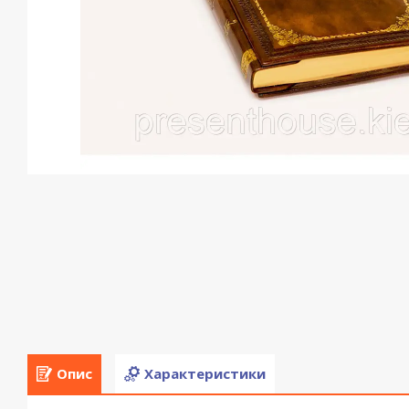
Опис
Характеристики