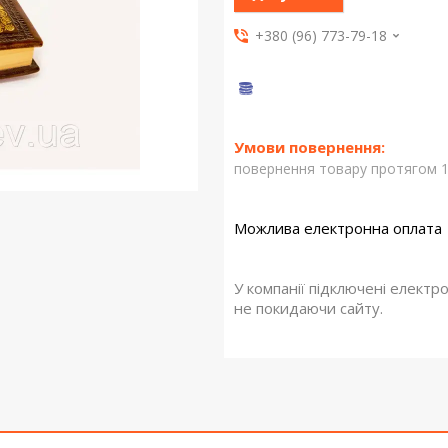
+380 (96) 773-79-18
повернення товару протягом 1
У компанії підключені електр
не покидаючи сайту.