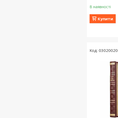
В наявності
Купити
03020020