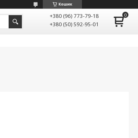
Кошик
+380 (96) 773-79-18
+380 (50) 592-95-01