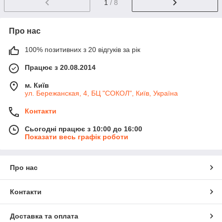
1
/ 8
Про нас
100% позитивних з 20 відгуків за рік
Працює з 20.08.2014
м. Київ
ул. Бережанская, 4, БЦ "СОКОЛ", Київ, Україна
Контакти
Сьогодні працює з 10:00 до 16:00
Показати весь графік роботи
Про нас
Контакти
Доставка та оплата